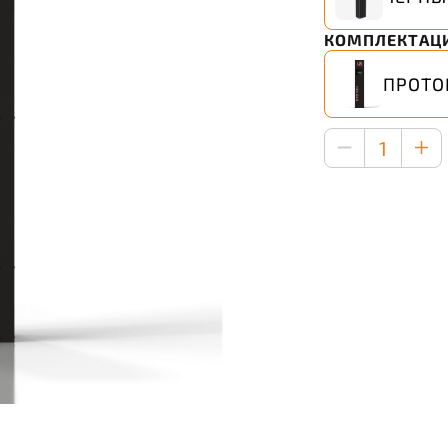
КОМПЛЕКТАЦИ
ПРОТО
1