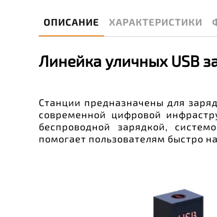
ОПИСАНИЕ
ХАРАКТЕРИСТИКИ
Линейка уличных USB з
Станции предназначены для заряд
современной цифровой инфрастр
беспроводной зарядкой, систе
помогает пользователям быстро на