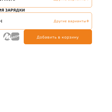
Я ЗАРЯДКИ
Н
Другие варианты
Добавить в корзину