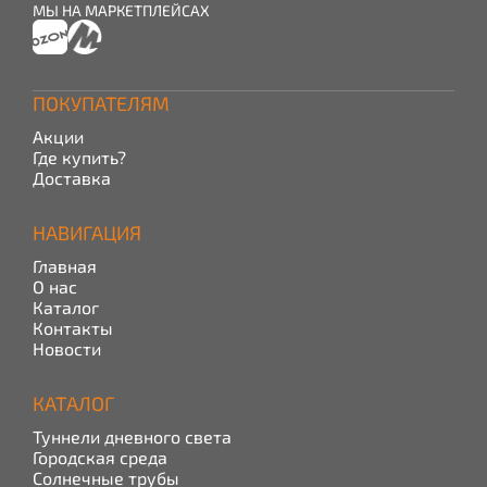
МЫ НА МАРКЕТПЛЕЙСАХ
ПОКУПАТЕЛЯМ
Акции
Где купить?
Доставка
НАВИГАЦИЯ
Главная
О нас
Каталог
Контакты
Новости
КАТАЛОГ
Туннели дневного света
Городская среда
Солнечные трубы