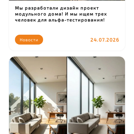
Мы разработали дизайн проект
модульного дома! И мы ищем трех
человек для альфа-тестирования!
24.07.2026
Новости