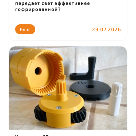
передает свет эффективнее
гофрированной?
29.07.2026
Блог