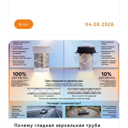
04.08.2026
Блог
Почему гладкая зеркальная труба