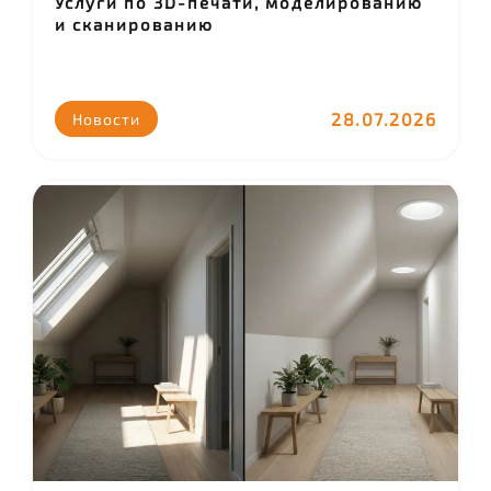
Услуги по 3D-печати, моделированию
и сканированию
28.07.2026
Новости