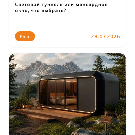
Световой туннель или мансардное
окно, что выбрать?
28.07.2026
Блог