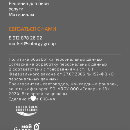
Решения для окон
Услуги
Материалы
СВЯЗАТЬСЯ С НАМИ
8 912 878 26 02
market@solargy.group
Политика обработки персональных данных
Согласие на обработку персональных данных
В соответствии с требованиями ст. 10.1
Федерального закона от 27.07.2006 № 152-ФЗ «О
персональных данных»
Производитель световодов, мансардных фонарей,
зенитных фонарей SOLARGY ООО «Соларжи 18»,
2024. Все права защищены.
Сделано с
в СКБ-44