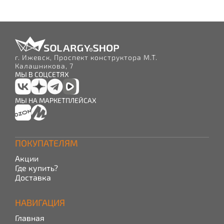
г. Ижевск, Проспект конструктора М.Т.
Калашникова, 7
МЫ В СОЦСЕТЯХ
МЫ НА МАРКЕТПЛЕЙСАХ
ПОКУПАТЕЛЯМ
Акции
Где купить?
Доставка
НАВИГАЦИЯ
Главная