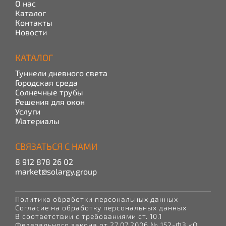
О нас
Каталог
Контакты
Новости
КАТАЛОГ
Туннели дневного света
Городская среда
Солнечные трубы
Решения для окон
Услуги
Материалы
СВЯЗАТЬСЯ С НАМИ
8 912 878 26 02
market@solargy.group
Политика обработки персональных данных
Согласие на обработку персональных данных
В соответствии с требованиями ст. 10.1
Федерального закона от 27.07.2006 № 152-ФЗ «О