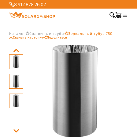
8 912 878 26 02
Каталог
Солнечные трубы
Зеркальный тубус 750
Скачать карточку
Поделиться