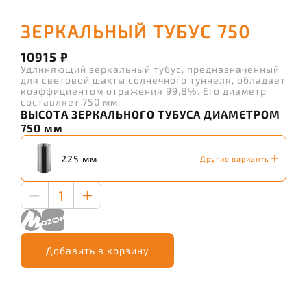
ЗЕРКАЛЬНЫЙ ТУБУС 750
10915 ₽
Удлиняющий зеркальный тубус, предназначенный
для световой шахты солнечного туннеля, обладает
коэффициентом отражения 99,8%. Его диаметр
составляет 750 мм.
ВЫСОТА ЗЕРКАЛЬНОГО ТУБУСА ДИАМЕТРОМ
750 мм
225 мм
Другие варианты
1
Добавить в корзину