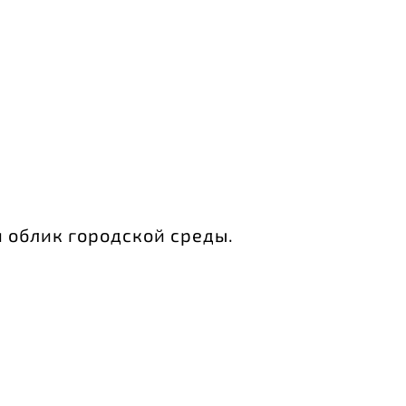
 облик городской среды.