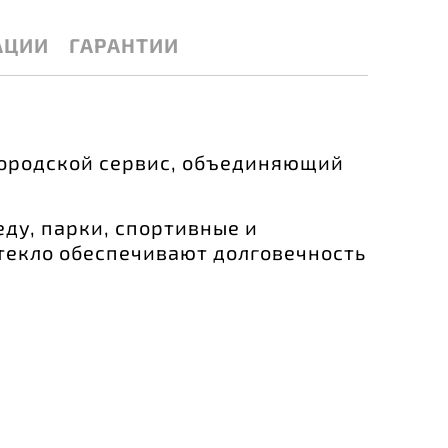
АЦИИ
ГАРАНТИИ
городской сервис, объединяющий
ду, парки, спортивные и
текло обеспечивают долговечность